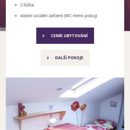
2 lůžka
vlastní sociální zařízení (WC mimo pokoj)
CENÍK UBYTOVÁNÍ
DALŠÍ POKOJE