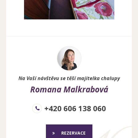
Na Vaší návštěvu se těší majitelka chalupy
Romana Malkrabová
+420 606 138 060
REZERVACE